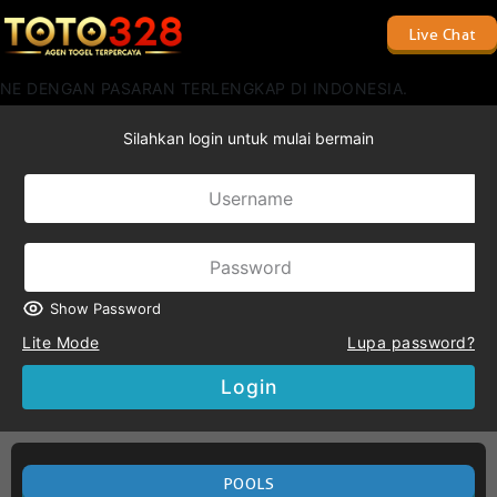
Live Chat
NE DENGAN PASARAN TERLENGKAP DI INDONESIA.
Silahkan login untuk mulai bermain
Show Password
Lite Mode
Lupa password?
Login
POOLS