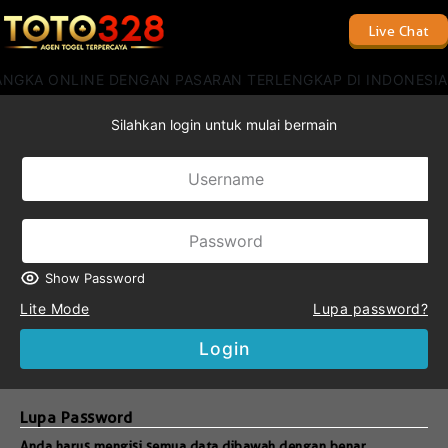
Live Chat
ANGKA ONLINE DENGAN PASARAN TERLENGKAP DI INDONESIA
Silahkan login untuk mulai bermain
Show Password
Lite Mode
Lupa password?
Login
Lupa Password
Anda harus mengisi semua data dibawah dengan benar.