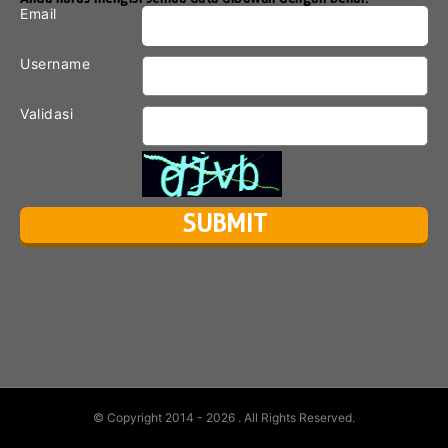
Email
Username
Validasi
© Copyright 2014 - 2026
. All Rights Reserved.